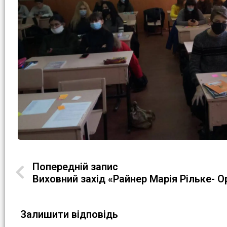
Попередній запис
Залишити відповідь