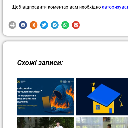
Щоб відправити коментар вам необхідно
авторизува
Схожі записи: