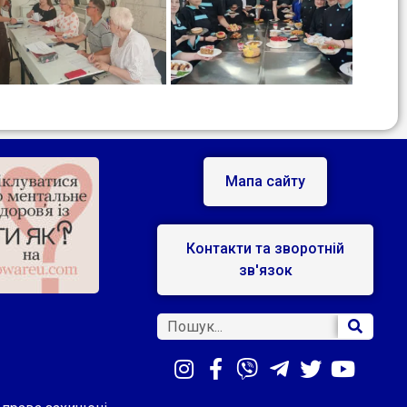
Мапа сайту
Контакти та зворотній
зв'язок