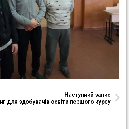
Наступний запис
нг для здобувачів освіти першого курсу