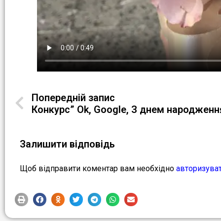
Попередній запис
Конкурс” Ok, Google, З днем народженн
Залишити відповідь
Щоб відправити коментар вам необхідно
авторизува