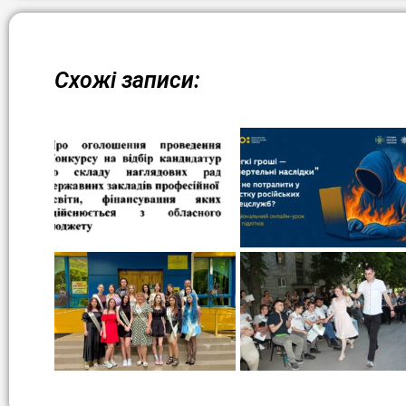
Схожі записи: