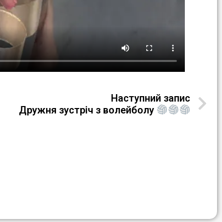
Наступний запис
Дружня зустріч з волейболу