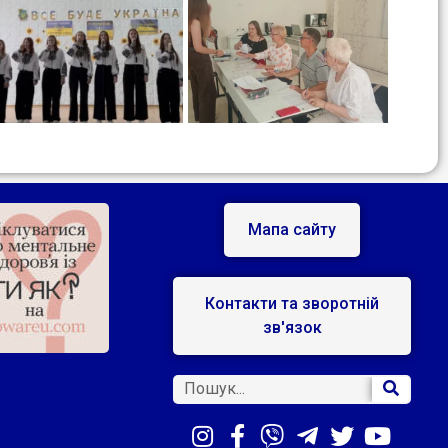
Мапа сайту
Контакти та зворотній
зв'язок