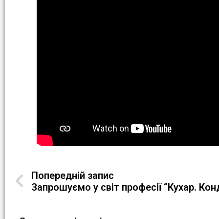
Попередній запис
Запрошуємо у світ професії “Кухар. Ко