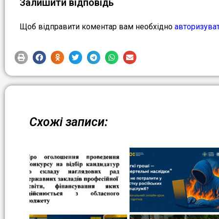
Залишити відповідь
Щоб відправити коментар вам необхідно
авторизува
Схожі записи: