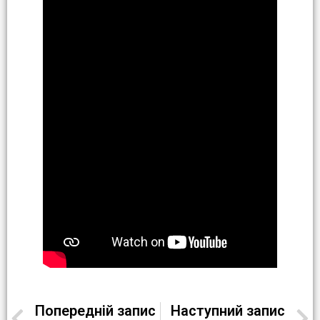
Попередній запис
Наступний запис