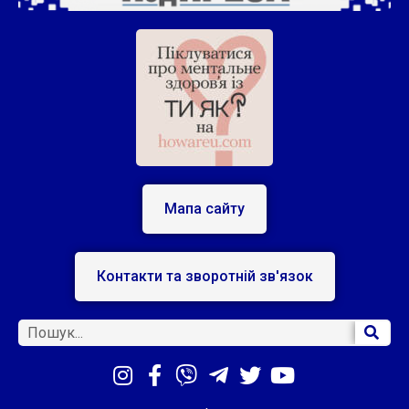
Мапа сайту
Контакти та зворотній зв'язок