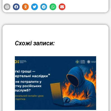
Схожі записи: