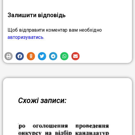
Залишити відповідь
Щоб відправити коментар вам необхідно
авторизуватись
.
Схожі записи: