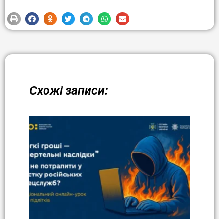
Схожі записи: