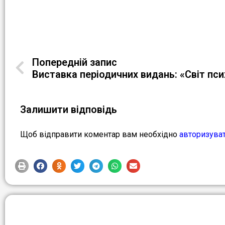
Попередній запис
Виставка періодичних видань: «Світ пси
Залишити відповідь
Щоб відправити коментар вам необхідно
авторизува