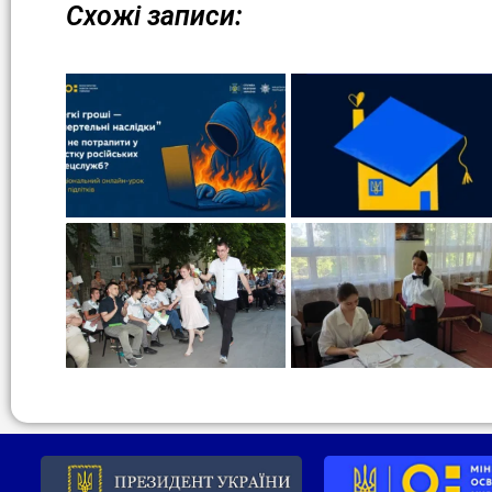
Схожі записи: