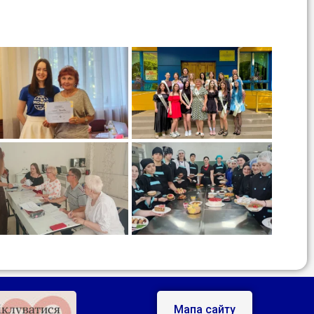
Мапа сайту