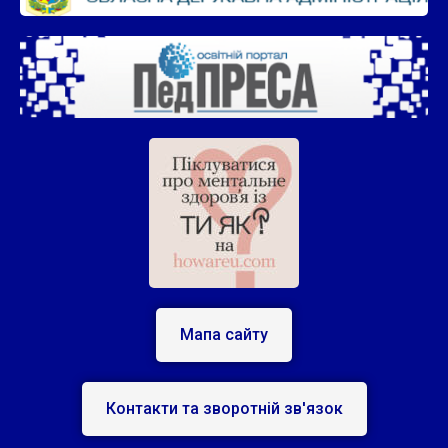
Мапа сайту
Контакти та зворотній зв'язок