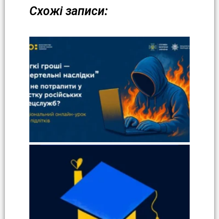
Схожі записи: