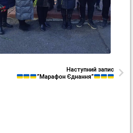
Наступний запис
”Марафон Єднання”