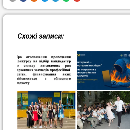
Схожі записи: