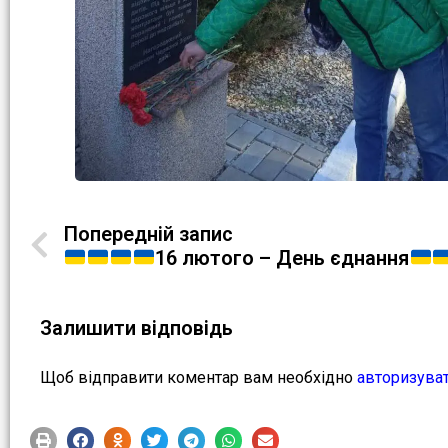
Попередній запис
16 лютого – День єднання
Залишити відповідь
Щоб відправити коментар вам необхідно
авторизува