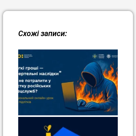
Схожі записи: