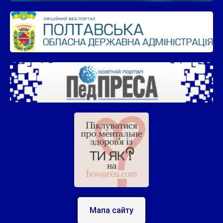
Мапа сайту