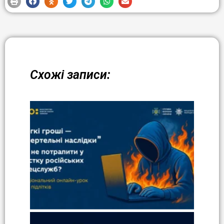
Схожі записи: