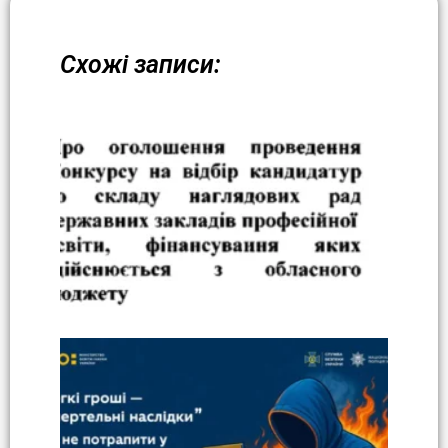
Схожі записи: