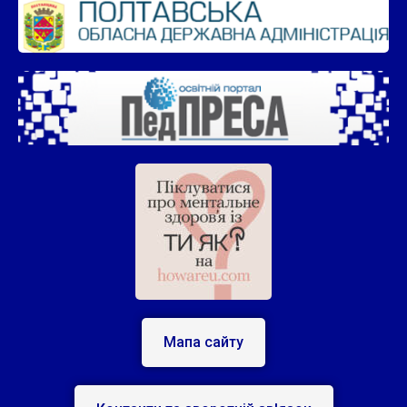
Мапа сайту