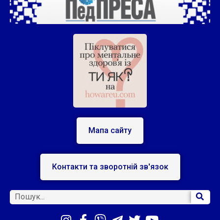
Мапа сайту
Контакти та зворотній зв'язок