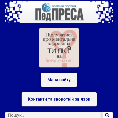
Мапа сайту
Контакти та зворотній зв'язок