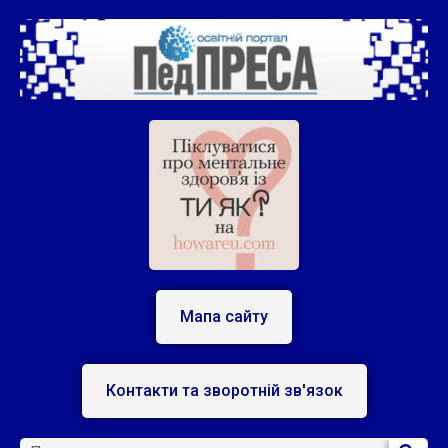
Мапа сайту
Контакти та зворотній зв'язок