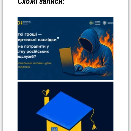
Схожі записи: