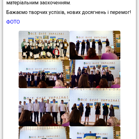
матеріальним заохоченням.
Бажаємо творчих успіхів, нових досягнень і перемог!
ФОТО