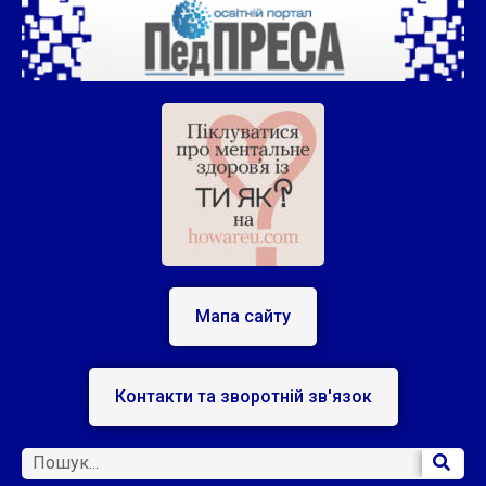
Мапа сайту
Контакти та зворотній зв'язок