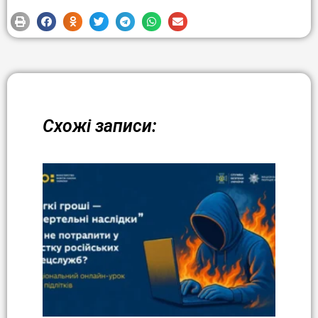
Схожі записи: