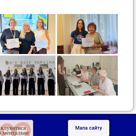
Мапа сайту