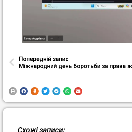
Попередній запис
Схожі записи: