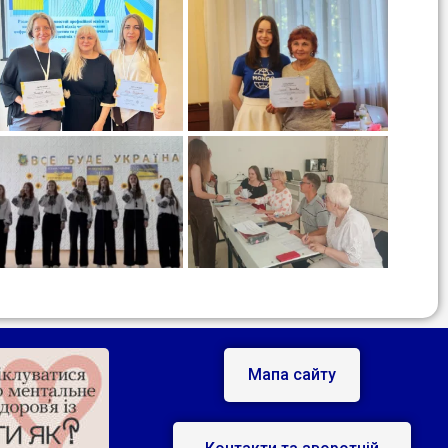
Мапа сайту