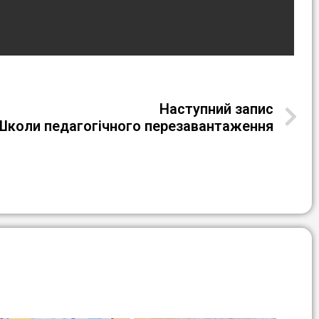
Наступний запис
Школи педагогічного перезавантаження