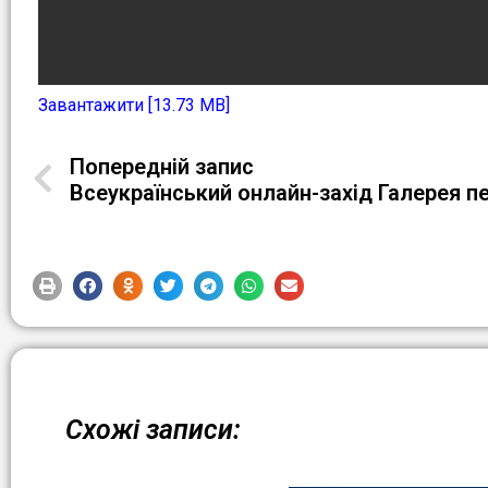
Завантажити [13.73 MB]
Попередній запис
Схожі записи: