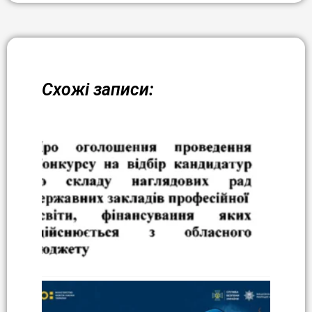
Схожі записи: