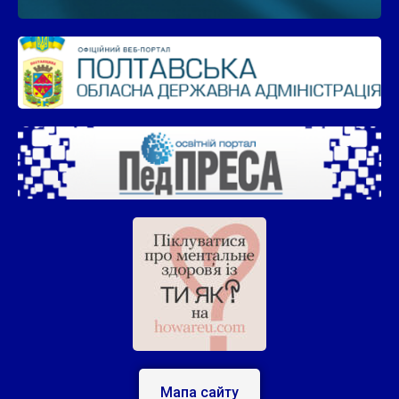
Мапа сайту