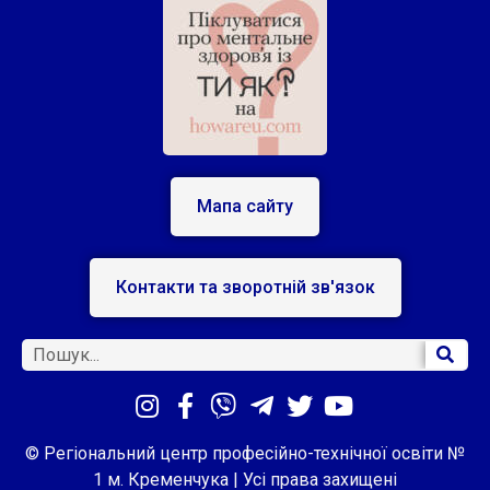
Мапа сайту
Контакти та зворотній зв'язок
© Регіональний центр професійно-технічної освіти №
1 м. Кременчука | Усі права захищені