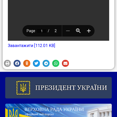
Завантажити [112.01 KB]