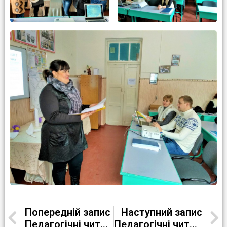
Попередній запис
Наступний запис
Педагогічні читання
Педагогічні читання