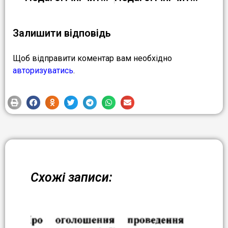
Залишити відповідь
Щоб відправити коментар вам необхідно
авторизуватись
.
Схожі записи: