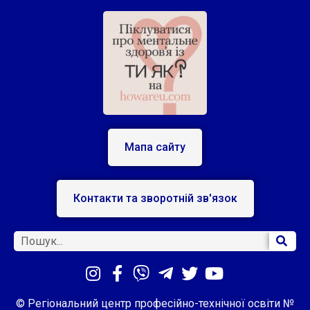
Мапа сайту
Контакти та зворотній зв'язок
© Регіональний центр професійно-технічної освіти №