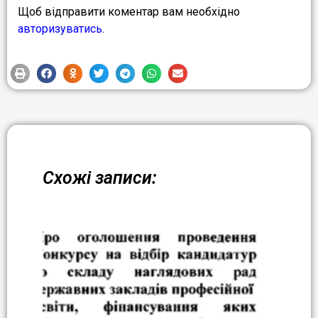
Щоб відправити коментар вам необхідно
авторизуватись
.
Схожі записи: