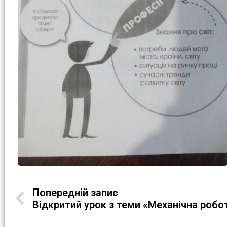
Попередній запис
Відкритий урок з теми «Механічна робо