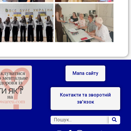
Мапа сайту
Контакти та зворотній
зв'язок