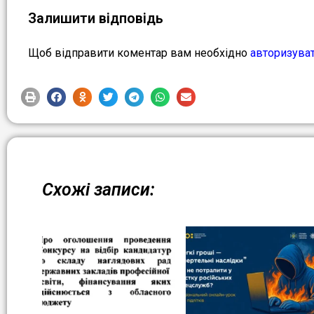
Залишити відповідь
Щоб відправити коментар вам необхідно
авторизува
Схожі записи: