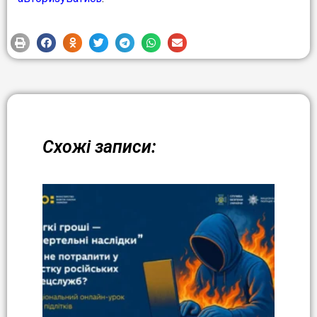
Схожі записи: