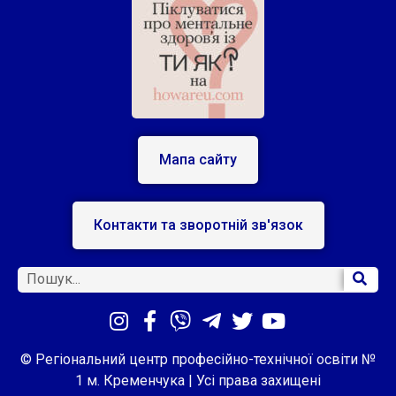
Мапа сайту
Контакти та зворотній зв'язок
© Регіональний центр професійно-технічної освіти №
1 м. Кременчука | Усі права захищені