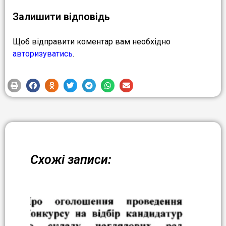
Залишити відповідь
Щоб відправити коментар вам необхідно
авторизуватись
.
Схожі записи: