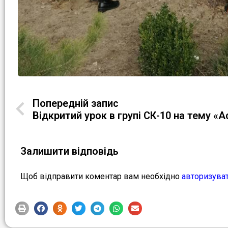
Попередній запис
Залишити відповідь
Щоб відправити коментар вам необхідно
авторизува