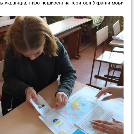
ів-українців, і про поширені на території України мови