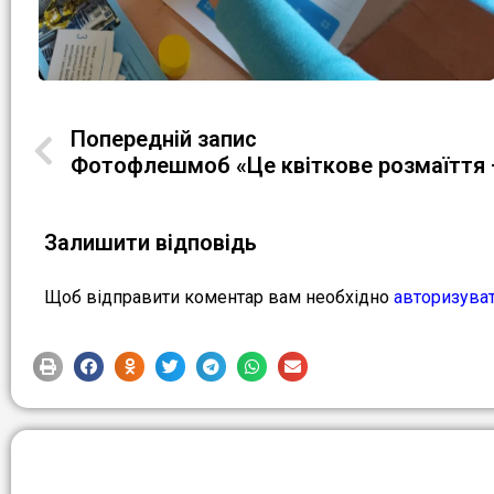
Попередній запис
Фотофлешмоб «Це квіткове розмаїття –
Залишити відповідь
Щоб відправити коментар вам необхідно
авторизува