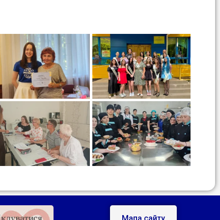
Мапа сайту