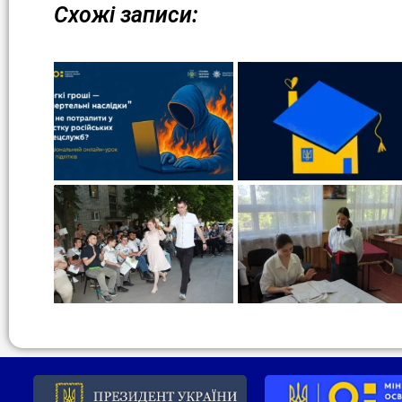
Схожі записи: