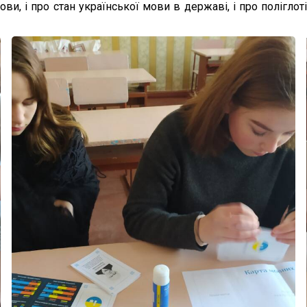
ови, і про стан української мови в державі, і про поліглот