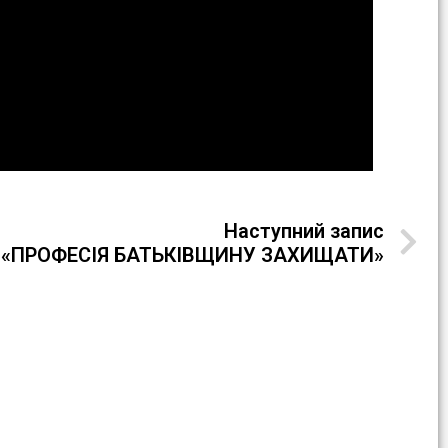
Наступний запис
у: «ПРОФЕСІЯ БАТЬКІВЩИНУ ЗАХИЩАТИ»