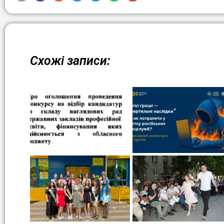
Схожі записи: