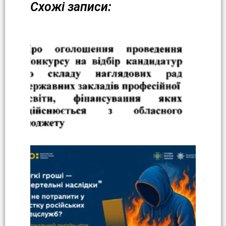
Схожі записи: