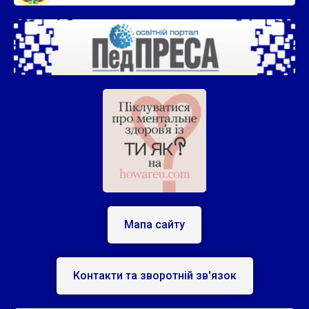
Мапа сайту
Контакти та зворотній зв'язок