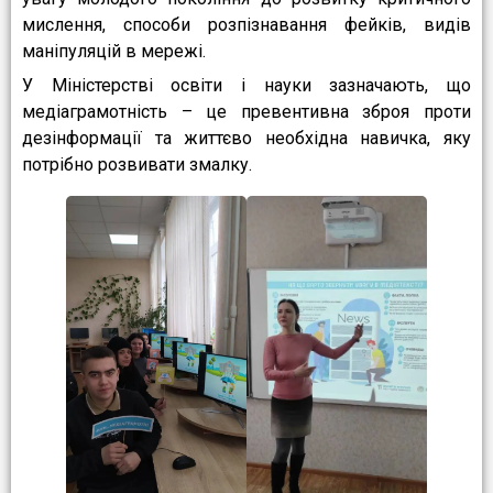
мислення, способи розпізнавання фейків, видів
маніпуляцій в мережі.
У Міністерстві освіти і науки зазначають, що
медіаграмотність – це превентивна зброя проти
дезінформації та життєво необхідна навичка, яку
потрібно розвивати змалку.