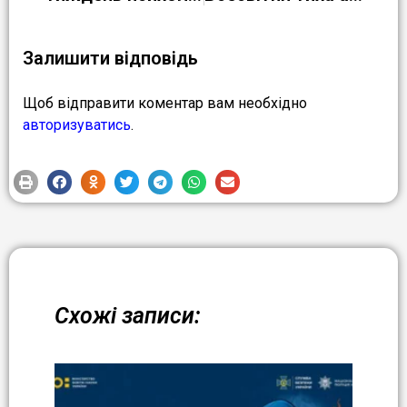
Залишити відповідь
Щоб відправити коментар вам необхідно
авторизуватись
.
Схожі записи: