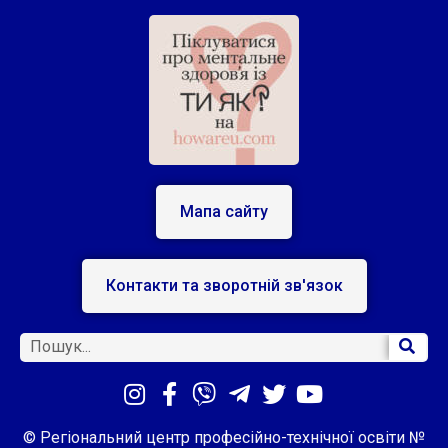
Мапа сайту
Контакти та зворотній зв'язок
© Регіональний центр професійно-технічної освіти №