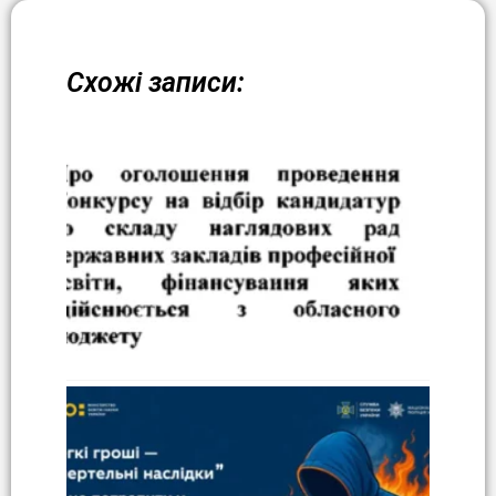
Схожі записи: