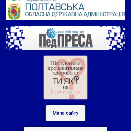
Мапа сайту