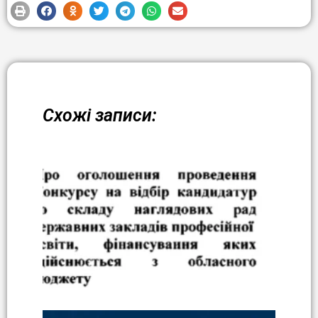
Схожі записи: