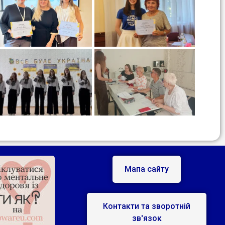
Мапа сайту
Контакти та зворотній
зв'язок