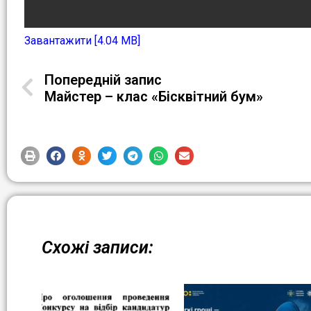
Завантажити [4.04 MB]
Попередній запис
Майстер – клас «Бісквітний бум»
Схожі записи: